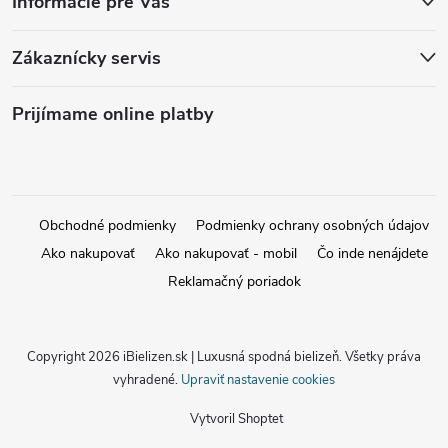
Informácie pre Vás
Zákaznícky servis
Prijímame online platby
Obchodné podmienky
Podmienky ochrany osobných údajov
Ako nakupovať
Ako nakupovať - mobil
Čo inde nenájdete
Reklamačný poriadok
Copyright 2026
iBielizen.sk | Luxusná spodná bielizeň
. Všetky práva
vyhradené.
Upraviť nastavenie cookies
Vytvoril Shoptet