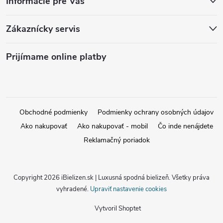
Informácie pre Vás
Zákaznícky servis
Prijímame online platby
Obchodné podmienky
Podmienky ochrany osobných údajov
Ako nakupovať
Ako nakupovať - mobil
Čo inde nenájdete
Reklamačný poriadok
Copyright 2026
iBielizen.sk | Luxusná spodná bielizeň
. Všetky práva
vyhradené.
Upraviť nastavenie cookies
Vytvoril Shoptet