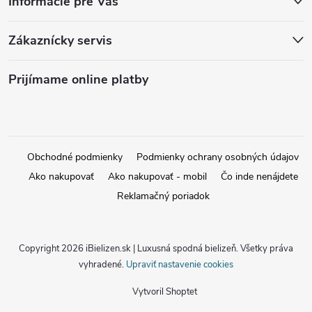
Informácie pre Vás
Zákaznícky servis
Prijímame online platby
Obchodné podmienky
Podmienky ochrany osobných údajov
Ako nakupovať
Ako nakupovať - mobil
Čo inde nenájdete
Reklamačný poriadok
Copyright 2026
iBielizen.sk | Luxusná spodná bielizeň
. Všetky práva
vyhradené.
Upraviť nastavenie cookies
Vytvoril Shoptet