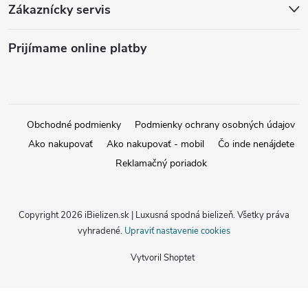
Zákaznícky servis
Prijímame online platby
Obchodné podmienky
Podmienky ochrany osobných údajov
Ako nakupovať
Ako nakupovať - mobil
Čo inde nenájdete
Reklamačný poriadok
Copyright 2026
iBielizen.sk | Luxusná spodná bielizeň
. Všetky práva
vyhradené.
Upraviť nastavenie cookies
Vytvoril Shoptet