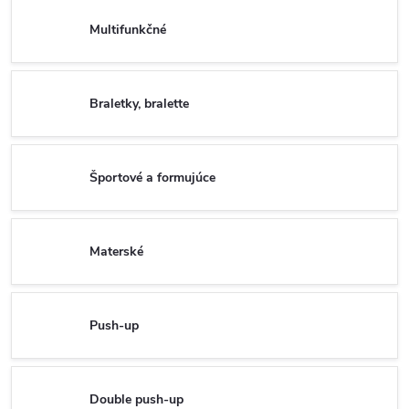
Multifunkčné
Braletky, bralette
Športové a formujúce
Materské
Push-up
Double push-up