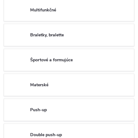
Multifunkčné
Braletky, bralette
Športové a formujúce
Materské
Push-up
Double push-up