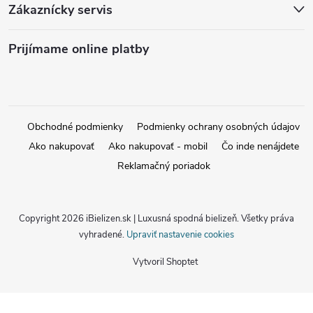
Zákaznícky servis
Prijímame online platby
Obchodné podmienky
Podmienky ochrany osobných údajov
Ako nakupovať
Ako nakupovať - mobil
Čo inde nenájdete
Reklamačný poriadok
Copyright 2026
iBielizen.sk | Luxusná spodná bielizeň
. Všetky práva
vyhradené.
Upraviť nastavenie cookies
Vytvoril Shoptet