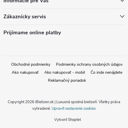
Informácie pre Vás
Zákaznícky servis
Prijímame online platby
Obchodné podmienky
Podmienky ochrany osobných údajov
Ako nakupovať
Ako nakupovať - mobil
Čo inde nenájdete
Reklamačný poriadok
Copyright 2026
iBielizen.sk | Luxusná spodná bielizeň
. Všetky práva
vyhradené.
Upraviť nastavenie cookies
Vytvoril Shoptet