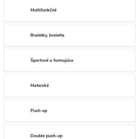
Multifunkčné
Braletky, bralette
Športové a formujúce
Materské
Push-up
Double push-up