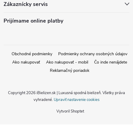
Zákaznícky servis
Prijímame online platby
Obchodné podmienky
Podmienky ochrany osobných údajov
Ako nakupovať
Ako nakupovať - mobil
Čo inde nenájdete
Reklamačný poriadok
Copyright 2026
iBielizen.sk | Luxusná spodná bielizeň
. Všetky práva
vyhradené.
Upraviť nastavenie cookies
Vytvoril Shoptet