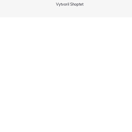
Vytvoril Shoptet