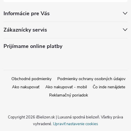
Informácie pre Vás
Zákaznícky servis
Prijímame online platby
Obchodné podmienky
Podmienky ochrany osobných údajov
Ako nakupovať
Ako nakupovať - mobil
Čo inde nenájdete
Reklamačný poriadok
Copyright 2026
iBielizen.sk | Luxusná spodná bielizeň
. Všetky práva
vyhradené.
Upraviť nastavenie cookies