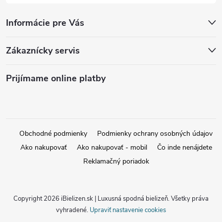
Informácie pre Vás
Zákaznícky servis
Prijímame online platby
Obchodné podmienky
Podmienky ochrany osobných údajov
Ako nakupovať
Ako nakupovať - mobil
Čo inde nenájdete
Reklamačný poriadok
Copyright 2026
iBielizen.sk | Luxusná spodná bielizeň
. Všetky práva
vyhradené.
Upraviť nastavenie cookies