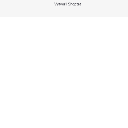
Vytvoril Shoptet