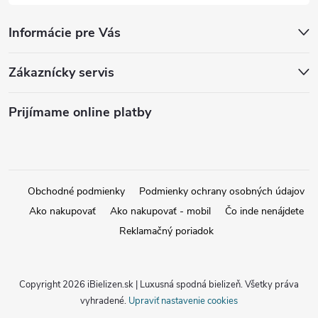
Informácie pre Vás
Zákaznícky servis
Prijímame online platby
Obchodné podmienky
Podmienky ochrany osobných údajov
Ako nakupovať
Ako nakupovať - mobil
Čo inde nenájdete
Reklamačný poriadok
Copyright 2026
iBielizen.sk | Luxusná spodná bielizeň
. Všetky práva
vyhradené.
Upraviť nastavenie cookies