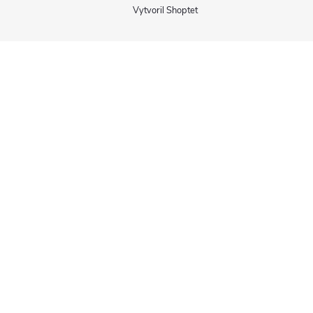
Vytvoril Shoptet