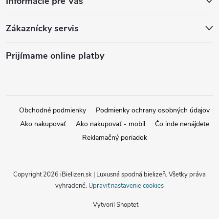
Informácie pre Vás
Zákaznícky servis
Prijímame online platby
Obchodné podmienky
Podmienky ochrany osobných údajov
Ako nakupovať
Ako nakupovať - mobil
Čo inde nenájdete
Reklamačný poriadok
Copyright 2026
iBielizen.sk | Luxusná spodná bielizeň
. Všetky práva
vyhradené.
Upraviť nastavenie cookies
Vytvoril Shoptet