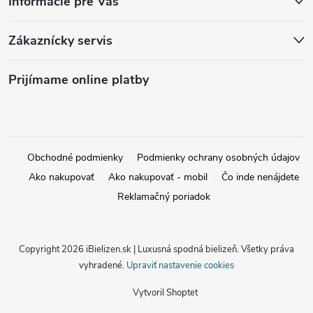
Informácie pre Vás
Zákaznícky servis
Prijímame online platby
Obchodné podmienky
Podmienky ochrany osobných údajov
Ako nakupovať
Ako nakupovať - mobil
Čo inde nenájdete
Reklamačný poriadok
Copyright 2026
iBielizen.sk | Luxusná spodná bielizeň
. Všetky práva
vyhradené.
Upraviť nastavenie cookies
Vytvoril Shoptet