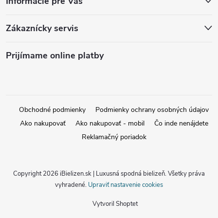
Informácie pre Vás
Zákaznícky servis
Prijímame online platby
Obchodné podmienky
Podmienky ochrany osobných údajov
Ako nakupovať
Ako nakupovať - mobil
Čo inde nenájdete
Reklamačný poriadok
Copyright 2026
iBielizen.sk | Luxusná spodná bielizeň
. Všetky práva
vyhradené.
Upraviť nastavenie cookies
Vytvoril Shoptet