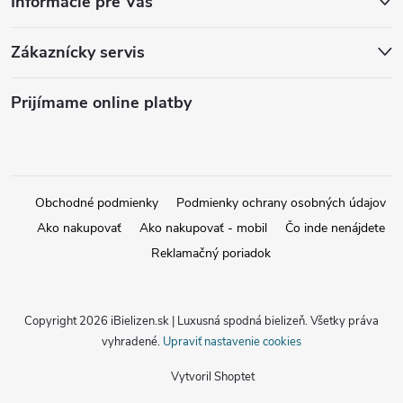
Informácie pre Vás
Zákaznícky servis
Prijímame online platby
Obchodné podmienky
Podmienky ochrany osobných údajov
Ako nakupovať
Ako nakupovať - mobil
Čo inde nenájdete
Reklamačný poriadok
Copyright 2026
iBielizen.sk | Luxusná spodná bielizeň
. Všetky práva
vyhradené.
Upraviť nastavenie cookies
Vytvoril Shoptet