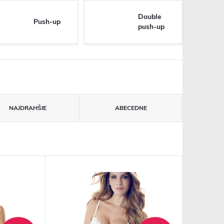
Double
Push-up
push-up
NAJDRAHŠIE
ABECEDNE