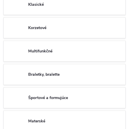
Klasické
Korzetové
Multifunkčné
Braletky, bralette
Športové a formujúce
Materské