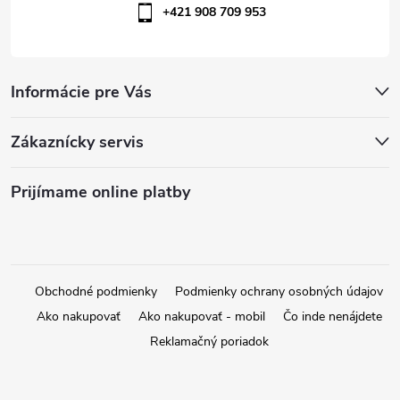
+421 908 709 953
u
Informácie pre Vás
Zákaznícky servis
Prijímame online platby
Obchodné podmienky
Podmienky ochrany osobných údajov
Ako nakupovať
Ako nakupovať - mobil
Čo inde nenájdete
Reklamačný poriadok