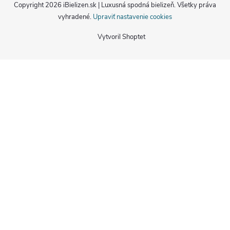
Copyright 2026
iBielizen.sk | Luxusná spodná bielizeň
. Všetky práva
vyhradené.
Upraviť nastavenie cookies
Vytvoril Shoptet