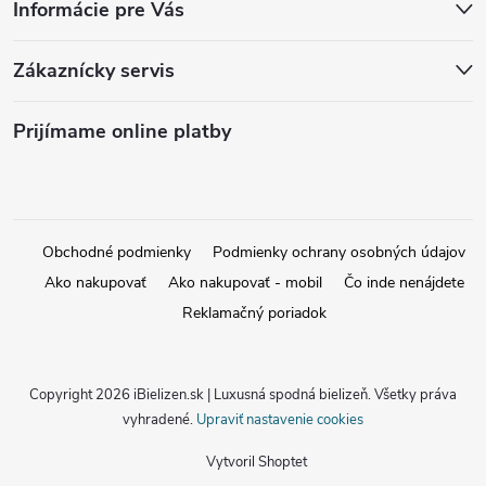
Informácie pre Vás
Zákaznícky servis
Prijímame online platby
Obchodné podmienky
Podmienky ochrany osobných údajov
Ako nakupovať
Ako nakupovať - mobil
Čo inde nenájdete
Reklamačný poriadok
Copyright 2026
iBielizen.sk | Luxusná spodná bielizeň
. Všetky práva
vyhradené.
Upraviť nastavenie cookies
Vytvoril Shoptet