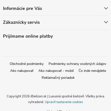
Informácie pre Vás
Zákaznícky servis
Prijímame online platby
Obchodné podmienky
Podmienky ochrany osobných údajov
Ako nakupovať
Ako nakupovať - mobil
Čo inde nenájdete
Reklamačný poriadok
Copyright 2026
iBielizen.sk | Luxusná spodná bielizeň
. Všetky práva
vyhradené.
Upraviť nastavenie cookies