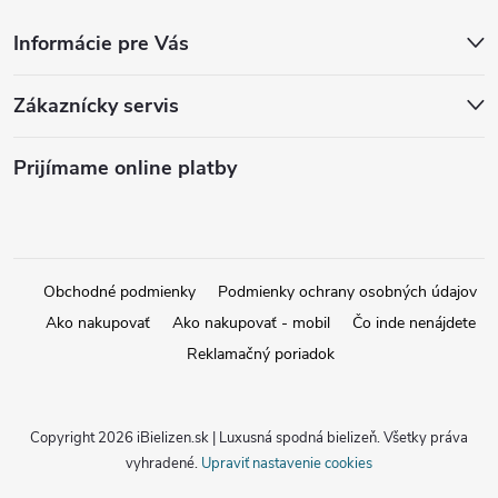
Informácie pre Vás
Zákaznícky servis
Prijímame online platby
Obchodné podmienky
Podmienky ochrany osobných údajov
Ako nakupovať
Ako nakupovať - mobil
Čo inde nenájdete
Reklamačný poriadok
Copyright 2026
iBielizen.sk | Luxusná spodná bielizeň
. Všetky práva
vyhradené.
Upraviť nastavenie cookies