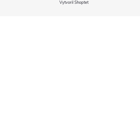
Vytvoril Shoptet