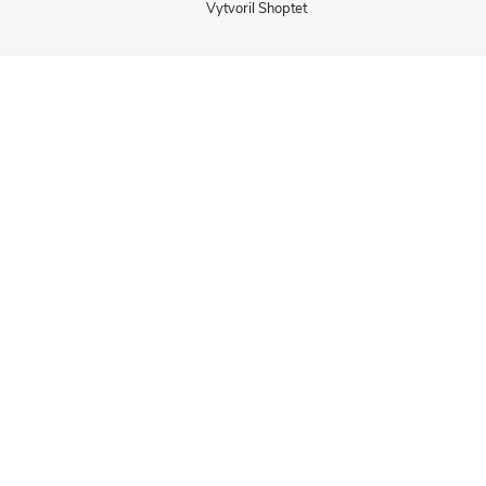
Vytvoril Shoptet