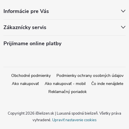
Informácie pre Vás
Zákaznícky servis
Prijímame online platby
Obchodné podmienky
Podmienky ochrany osobných údajov
Ako nakupovať
Ako nakupovať - mobil
Čo inde nenájdete
Reklamačný poriadok
Copyright 2026
iBielizen.sk | Luxusná spodná bielizeň
. Všetky práva
vyhradené.
Upraviť nastavenie cookies