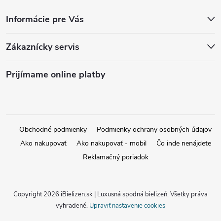
Informácie pre Vás
Zákaznícky servis
Prijímame online platby
Obchodné podmienky
Podmienky ochrany osobných údajov
Ako nakupovať
Ako nakupovať - mobil
Čo inde nenájdete
Reklamačný poriadok
Copyright 2026
iBielizen.sk | Luxusná spodná bielizeň
. Všetky práva
vyhradené.
Upraviť nastavenie cookies