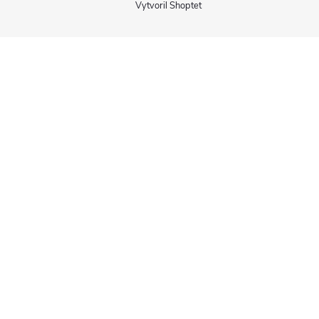
Vytvoril Shoptet