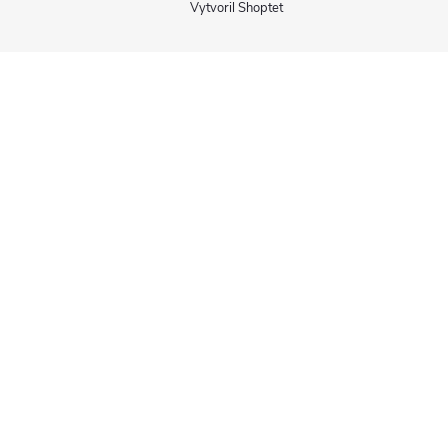
Vytvoril Shoptet