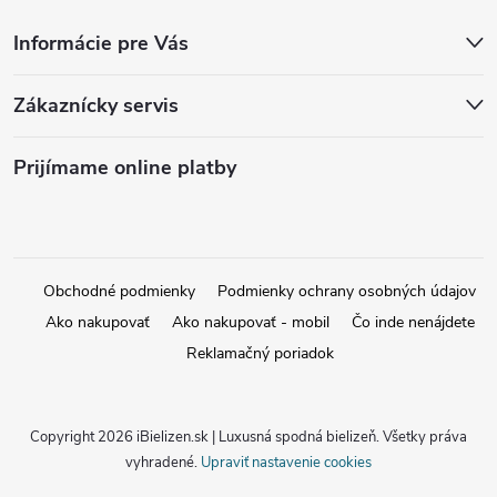
Informácie pre Vás
Zákaznícky servis
Prijímame online platby
Obchodné podmienky
Podmienky ochrany osobných údajov
Ako nakupovať
Ako nakupovať - mobil
Čo inde nenájdete
Reklamačný poriadok
Copyright 2026
iBielizen.sk | Luxusná spodná bielizeň
. Všetky práva
vyhradené.
Upraviť nastavenie cookies