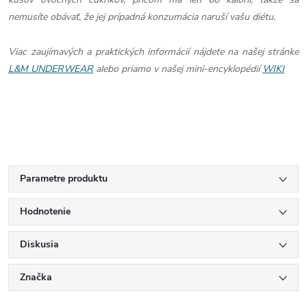
nemusíte obávať, že jej prípadná konzumácia naruší vašu diétu.
Viac zaujímavých a praktických informácií nájdete na našej stránke
L&M UNDERWEAR
alebo priamo v našej mini-encyklopédií
WIKI
Parametre produktu
Hodnotenie
Diskusia
Značka