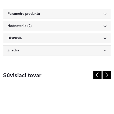
Parametre produktu
Hodnotenie (2)
Diskusia
Značka
Súvisiaci tovar