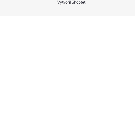
Vytvoril Shoptet