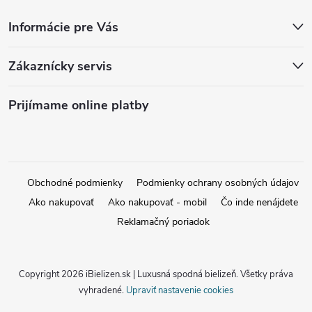
Informácie pre Vás
Zákaznícky servis
Prijímame online platby
Obchodné podmienky
Podmienky ochrany osobných údajov
Ako nakupovať
Ako nakupovať - mobil
Čo inde nenájdete
Reklamačný poriadok
Copyright 2026
iBielizen.sk | Luxusná spodná bielizeň
. Všetky práva
vyhradené.
Upraviť nastavenie cookies