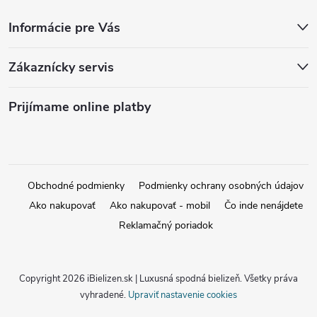
Informácie pre Vás
Zákaznícky servis
Prijímame online platby
Obchodné podmienky
Podmienky ochrany osobných údajov
Ako nakupovať
Ako nakupovať - mobil
Čo inde nenájdete
Reklamačný poriadok
Copyright 2026
iBielizen.sk | Luxusná spodná bielizeň
. Všetky práva
vyhradené.
Upraviť nastavenie cookies