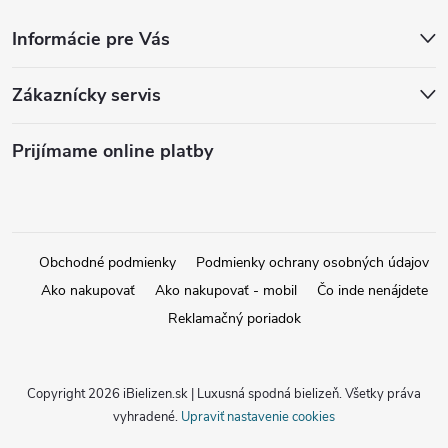
Informácie pre Vás
Zákaznícky servis
Prijímame online platby
Obchodné podmienky
Podmienky ochrany osobných údajov
Ako nakupovať
Ako nakupovať - mobil
Čo inde nenájdete
Reklamačný poriadok
Copyright 2026
iBielizen.sk | Luxusná spodná bielizeň
. Všetky práva
vyhradené.
Upraviť nastavenie cookies