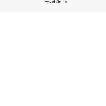
Vytvoril Shoptet