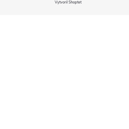
Vytvoril Shoptet