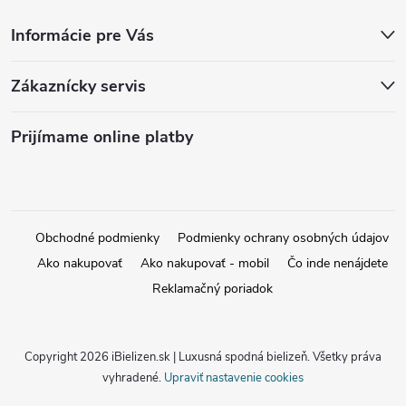
Informácie pre Vás
Zákaznícky servis
Prijímame online platby
Obchodné podmienky
Podmienky ochrany osobných údajov
Ako nakupovať
Ako nakupovať - mobil
Čo inde nenájdete
Reklamačný poriadok
Copyright 2026
iBielizen.sk | Luxusná spodná bielizeň
. Všetky práva
vyhradené.
Upraviť nastavenie cookies