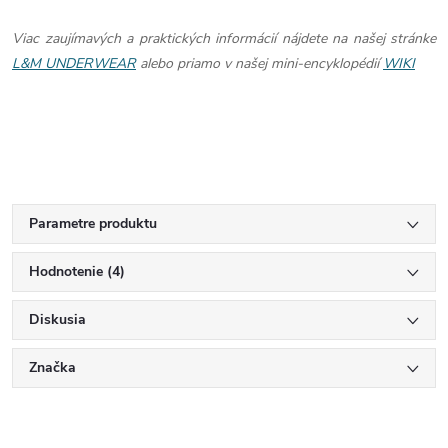
Viac zaujímavých a praktických informácií nájdete na našej stránke
L&M UNDERWEAR
alebo priamo v našej mini-encyklopédií
WIKI
Parametre produktu
Hodnotenie (4)
Diskusia
Značka