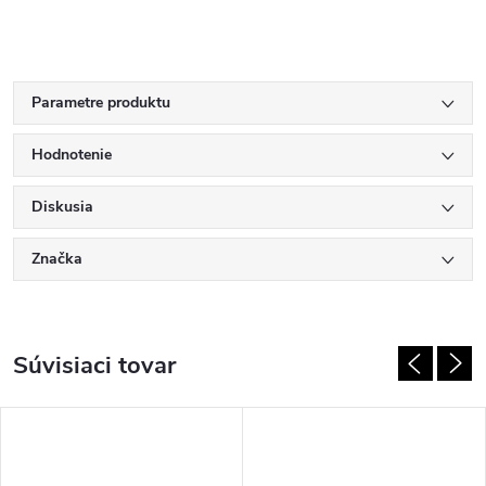
Parametre produktu
Hodnotenie
Diskusia
Značka
Súvisiaci tovar