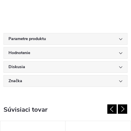
Parametre produktu
Hodnotenie
Diskusia
Značka
Súvisiaci tovar