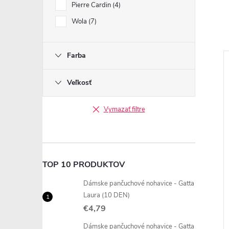
Pierre Cardin
4
Wola
7
Farba
Veľkosť
Vymazať filtre
TOP 10 PRODUKTOV
Dámske pančuchové nohavice - Gatta
Laura (10 DEN)
€4,79
Dámske pančuchové nohavice - Gatta