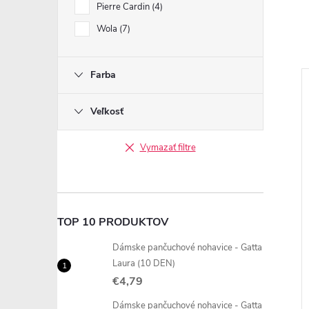
Pierre Cardin
4
Wola
7
Farba
Veľkosť
Vymazať filtre
TOP 10 PRODUKTOV
Dámske pančuchové nohavice - Gatta
Laura (10 DEN)
€4,79
Dámske pančuchové nohavice - Gatta