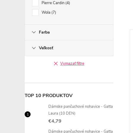
Pierre Cardin
4
Wola
7
Farba
Veľkosť
Vymazať filtre
TOP 10 PRODUKTOV
Dámske pančuchové nohavice - Gatta
Laura (10 DEN)
€4,79
Dámske pančuchové nohavice - Gatta