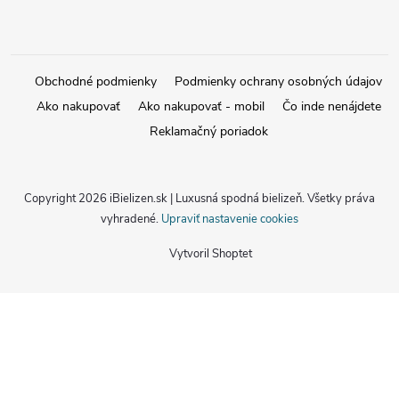
Obchodné podmienky
Podmienky ochrany osobných údajov
Ako nakupovať
Ako nakupovať - mobil
Čo inde nenájdete
Reklamačný poriadok
Copyright 2026
iBielizen.sk | Luxusná spodná bielizeň
. Všetky práva
vyhradené.
Upraviť nastavenie cookies
Vytvoril Shoptet