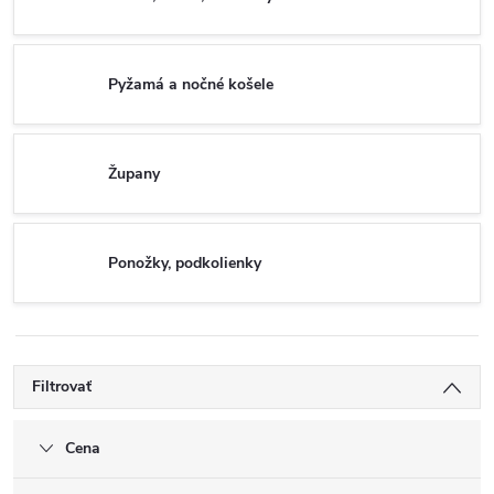
Pyžamá a nočné košele
Župany
Ponožky, podkolienky
Filtrovať
Cena