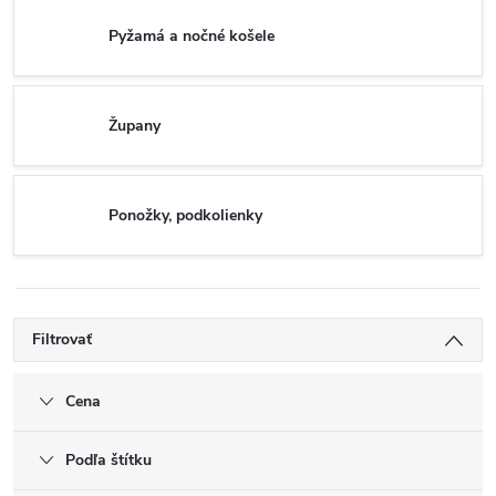
Pyžamá a nočné košele
Župany
Ponožky, podkolienky
Filtrovať
Cena
Podľa štítku