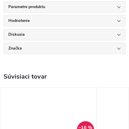
Parametre produktu
Hodnotenie
Diskusia
Značka
Súvisiaci tovar
–16 %