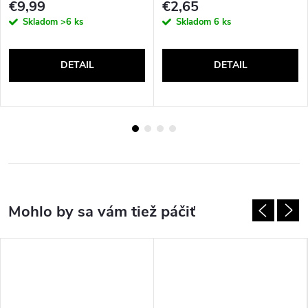
€9,99
€2,65
Skladom
>6 ks
Skladom
6 ks
DETAIL
DETAIL